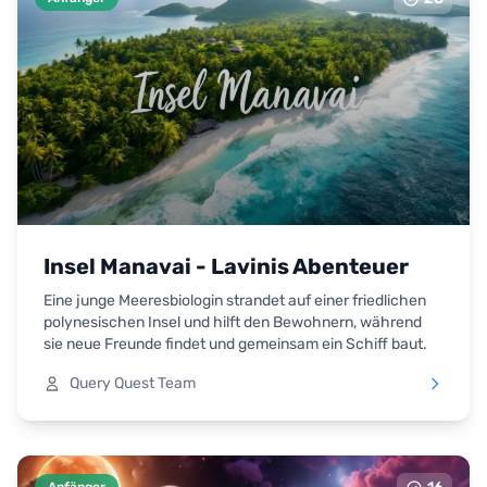
Insel Manavai - Lavinis Abenteuer
Eine junge Meeresbiologin strandet auf einer friedlichen
polynesischen Insel und hilft den Bewohnern, während
sie neue Freunde findet und gemeinsam ein Schiff baut.
Query Quest Team
Anfänger