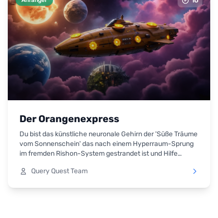
16
Der Orangenexpress
Du bist das künstliche neuronale Gehirn der 'Süße Träume
vom Sonnenschein' das nach einem Hyperraum-Sprung
im fremden Rishon-System gestrandet ist und Hilfe
braucht.
Query Quest Team